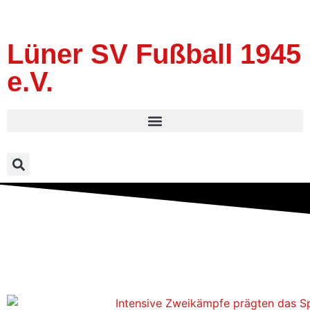
Lüner SV Fußball 1945
e.V.