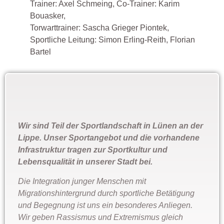
Trainer: Axel Schmeing, Co-Trainer: Karim
Bouasker,
Torwarttrainer: Sascha Grieger Piontek,
Sportliche Leitung: Simon Erling-Reith, Florian
Bartel
Wir sind Teil der Sportlandschaft in Lünen an der
Lippe. Unser Sportangebot und die vorhandene
Infrastruktur tragen zur Sportkultur und
Lebensqualität in unserer Stadt bei.
Die Integration junger Menschen mit
Migrationshintergrund durch sportliche Betätigung
und Begegnung ist uns ein besonderes Anliegen.
Wir geben Rassismus und Extremismus gleich