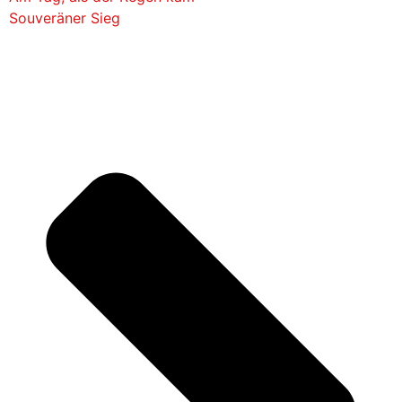
Souveräner Sieg