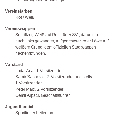
Vereinsfarben
Rot / Weiß
Vereinswappen
Schriftzug Weiß auf Rot ‚Lüner SV‘, darunter ein
nach links gewandter, aufgerichteter, roter Löwe auf
weißem Grund, dem offiziellen Stadtwappen
nachempfunden.
Vorstand
Imdat Acar, 1.Vorsitzender
Samir Sabnovic, 2. Vorsitzender und stellv.
1.Vorsitzender
Peter Marx, 2.Vorsitzender
Cemil Arpaci, Geschäftsführer
Jugendbereich
Sportlicher Leiter: nn