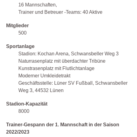
16 Mannschaften,
Trainer und Betreuer -Teams: 40 Aktive
Mitglieder
500
Sportanlage
Stadion: Kochan Arena, Schwansbeller Weg 3
Naturrasenplatz mit überdachter Tribüne
Kunstrasenplatz mit Flutlichtanlage
Moderner Umkleidetrakt
Geschäftsstelle: Lüner SV Fußball, Schwansbeller
Weg 3, 44532 Lünen
Stadion-Kapazität
8000
Trainer-Gespann der 1. Mannschaft in der Saison
2022/2023