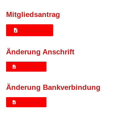
Mitgliedsantrag
Herunterladen
Änderung Anschrift
Herunterladen
Änderung Bankverbindung
Herunterladen