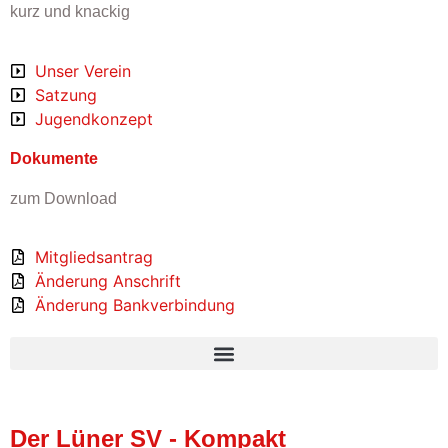
kurz und knackig
Unser Verein
Satzung
Jugendkonzept
Dokumente
zum Download
Mitgliedsantrag
Änderung Anschrift
Änderung Bankverbindung
Der Lüner SV - Kompakt