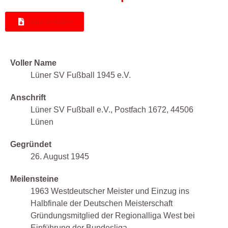
Herunterladen
Voller Name
Lüner SV Fußball 1945 e.V.
Anschrift
Lüner SV Fußball e.V., Postfach 1672, 44506
Lünen
Gegründet
26. August 1945
Meilensteine
1963 Westdeutscher Meister und Einzug ins
Halbfinale der Deutschen Meisterschaft
Gründungsmitglied der Regionalliga West bei
Einführung der Bundesliga