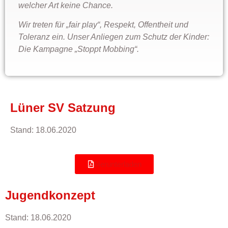
welcher Art keine Chance.
Wir treten für „fair play“, Respekt, Offentheit und
Toleranz ein. Unser Anliegen zum Schutz der Kinder:
Die Kampagne „Stoppt Mobbing“.
Lüner SV Satzung
Stand: 18.06.2020
Herunterladen
Jugendkonzept
Stand: 18.06.2020