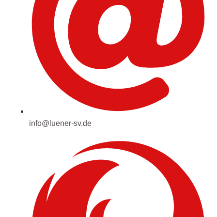
info@luener-sv.de