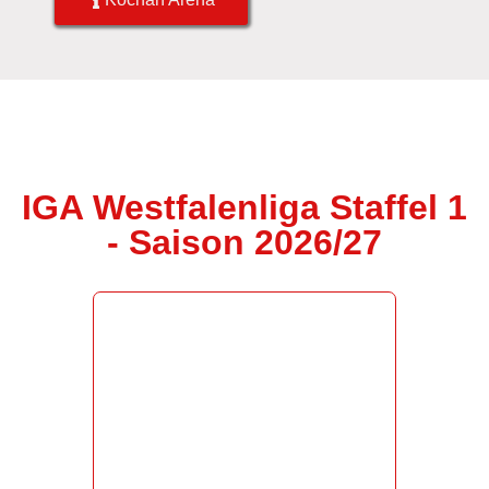
IGA Westfalenliga Staffel 1
- Saison 2026/27