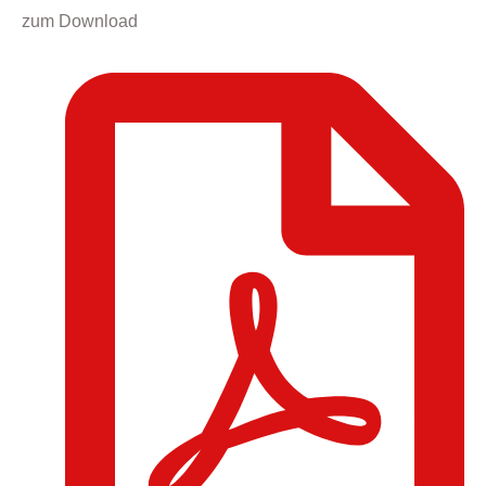
zum Download