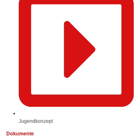
Jugendkonzept
Dokumente