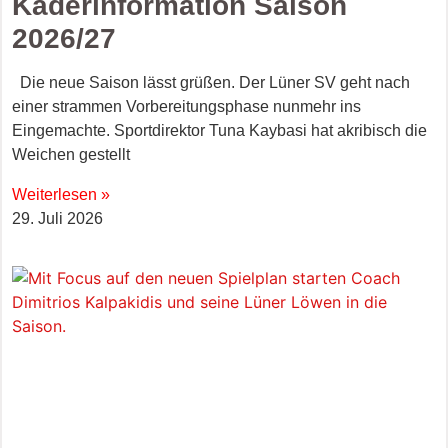
Kaderinformation Saison
2026/27
Die neue Saison lässt grüßen. Der Lüner SV geht nach
einer strammen Vorbereitungsphase nunmehr ins
Eingemachte. Sportdirektor Tuna Kaybasi hat akribisch die
Weichen gestellt
Weiterlesen »
29. Juli 2026