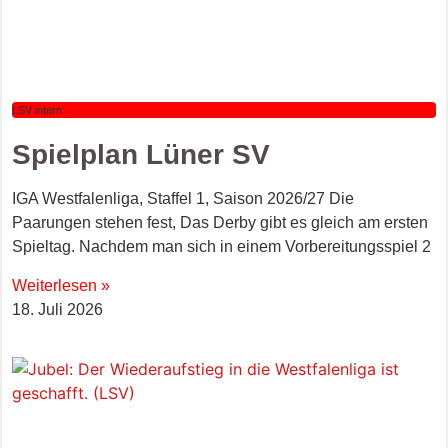
LSV intern
Spielplan Lüner SV
IGA Westfalenliga, Staffel 1, Saison 2026/27 Die
Paarungen stehen fest, Das Derby gibt es gleich am ersten
Spieltag. Nachdem man sich in einem Vorbereitungsspiel 2
Weiterlesen »
18. Juli 2026