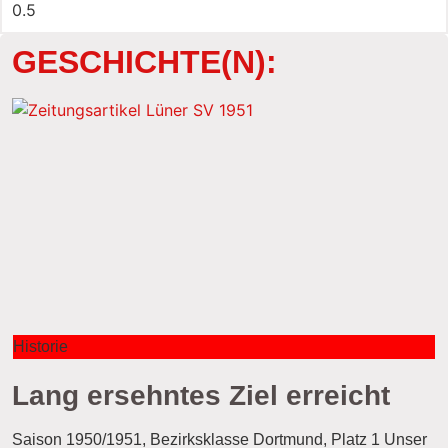
GESCHICHTE(N):
Historie
Lang ersehntes Ziel erreicht
Saison 1950/1951, Bezirksklasse Dortmund, Platz 1 Unser