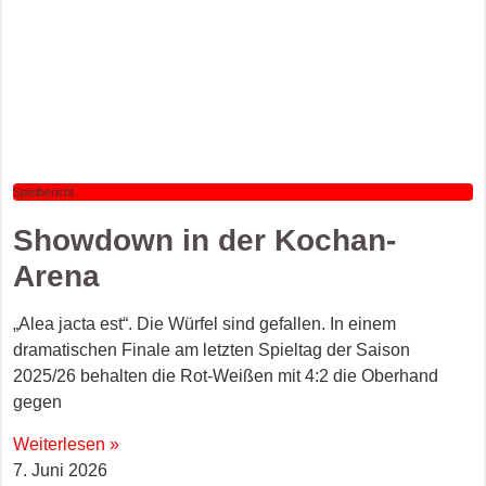
Spielbericht
Showdown in der Kochan-
Arena
„Alea jacta est“. Die Würfel sind gefallen. In einem
dramatischen Finale am letzten Spieltag der Saison
2025/26 behalten die Rot-Weißen mit 4:2 die Oberhand
gegen
Weiterlesen »
7. Juni 2026