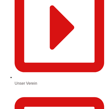
Unser Verein