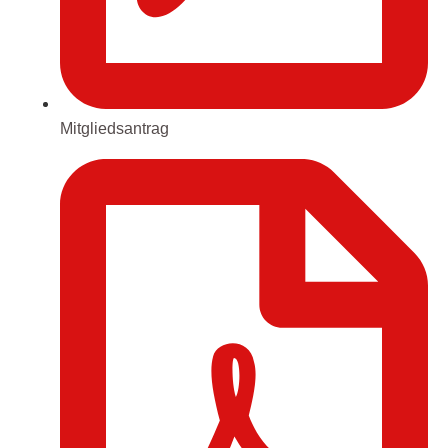
Mitgliedsantrag