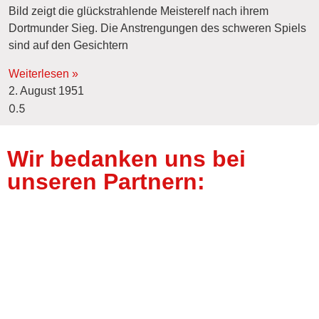
Bild zeigt die glückstrahlende Meisterelf nach ihrem
Dortmunder Sieg. Die Anstrengungen des schweren Spiels
sind auf den Gesichtern
Weiterlesen »
2. August 1951
Wir bedanken uns bei
unseren Partnern: