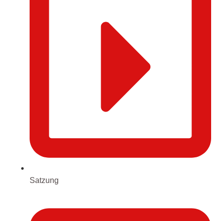
Satzung