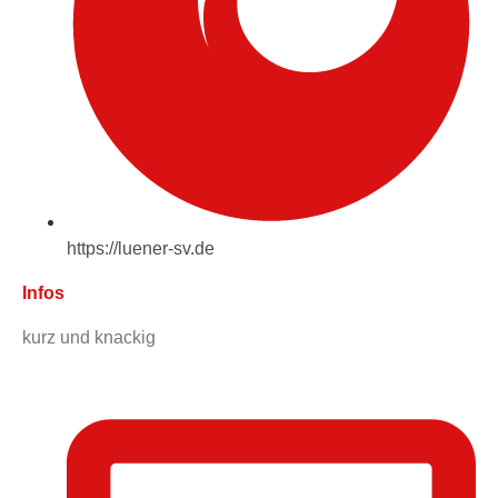
https://luener-sv.de
Infos
kurz und knackig