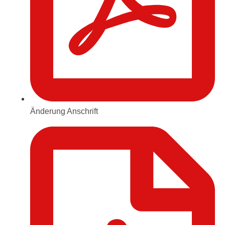
Änderung Anschrift