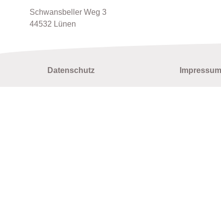
Schwansbeller Weg 3
44532 Lünen
Datenschutz
Impressu