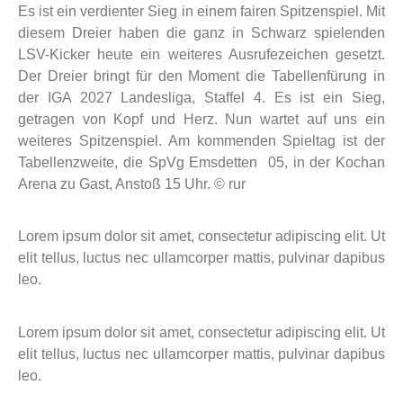
Es ist ein verdienter Sieg in einem fairen Spitzenspiel. Mit
diesem Dreier haben die ganz in Schwarz spielenden
LSV-Kicker heute ein weiteres Ausrufezeichen gesetzt.
Der Dreier bringt für den Moment die Tabellenfürung in
der IGA 2027 Landesliga, Staffel 4. Es ist ein Sieg,
getragen von Kopf und Herz. Nun wartet auf uns ein
weiteres Spitzenspiel. Am kommenden Spieltag ist der
Tabellenzweite, die SpVg Emsdetten 05, in der Kochan
Arena zu Gast, Anstoß 15 Uhr. © rur
Lorem ipsum dolor sit amet, consectetur adipiscing elit. Ut
elit tellus, luctus nec ullamcorper mattis, pulvinar dapibus
leo.
Lorem ipsum dolor sit amet, consectetur adipiscing elit. Ut
elit tellus, luctus nec ullamcorper mattis, pulvinar dapibus
leo.