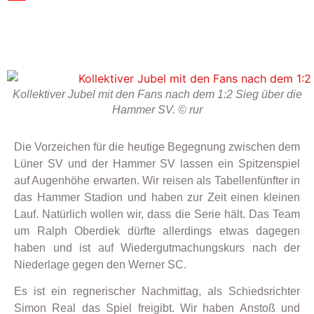
Kollektiver Jubel mit den Fans nach dem 1:2 Sieg über die
Hammer SV. © rur
Die Vorzeichen für die heutige Begegnung zwischen dem
Lüner SV und der Hammer SV lassen ein Spitzenspiel
auf Augenhöhe erwarten. Wir reisen als Tabellenfünfter in
das Hammer Stadion und haben zur Zeit einen kleinen
Lauf. Natürlich wollen wir, dass die Serie hält. Das Team
um Ralph Oberdiek dürfte allerdings etwas dagegen
haben und ist auf Wiedergutmachungskurs nach der
Niederlage gegen den Werner SC.
Es ist ein regnerischer Nachmittag, als Schiedsrichter
Simon Real das Spiel freigibt. Wir haben Anstoß und