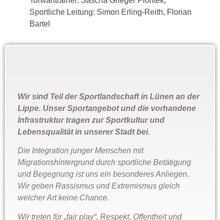
Torwarttrainer: Sascha Grieger Piontek,
Sportliche Leitung: Simon Erling-Reith, Florian
Bartel
Wir sind Teil der Sportlandschaft in Lünen an der
Lippe. Unser Sportangebot und die vorhandene
Infrastruktur tragen zur Sportkultur und
Lebensqualität in unserer Stadt bei.
Die Integration junger Menschen mit
Migrationshintergrund durch sportliche Betätigung
und Begegnung ist uns ein besonderes Anliegen.
Wir geben Rassismus und Extremismus gleich
welcher Art keine Chance.
Wir treten für „fair play“, Respekt, Offentheit und