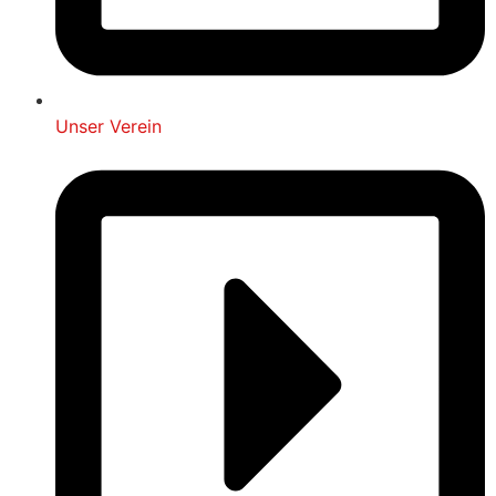
Unser Verein