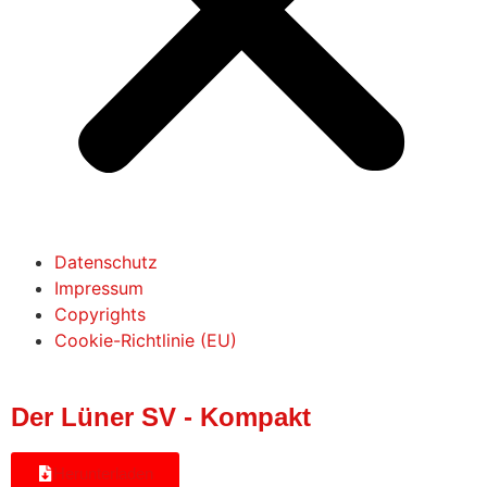
Datenschutz
Impressum
Copyrights
Cookie-Richtlinie (EU)
Der Lüner SV - Kompakt
Herunterladen