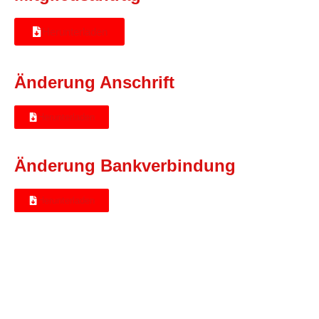
Herunterladen
Änderung Anschrift
Herunterladen
Änderung Bankverbindung
Herunterladen