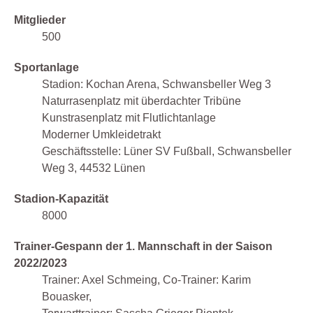
Mitglieder
500
Sportanlage
Stadion: Kochan Arena, Schwansbeller Weg 3
Naturrasenplatz mit überdachter Tribüne
Kunstrasenplatz mit Flutlichtanlage
Moderner Umkleidetrakt
Geschäftsstelle: Lüner SV Fußball, Schwansbeller
Weg 3, 44532 Lünen
Stadion-Kapazität
8000
Trainer-Gespann der 1. Mannschaft in der Saison
2022/2023
Trainer: Axel Schmeing, Co-Trainer: Karim
Bouasker,