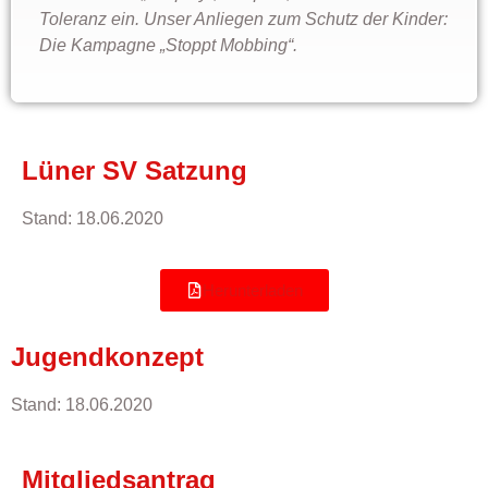
Toleranz ein. Unser Anliegen zum Schutz der Kinder:
Die Kampagne „Stoppt Mobbing“.
Lüner SV Satzung
Stand: 18.06.2020
Herunterladen
Jugendkonzept
Stand: 18.06.2020
Mitgliedsantrag