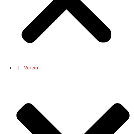
Verein