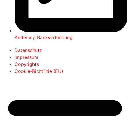
Änderung Bankverbindung
Datenschutz
Impressum
Copyrights
Cookie-Richtlinie (EU)