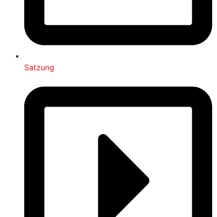
Satzung