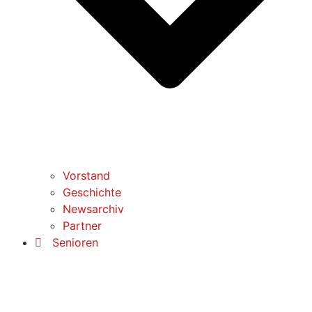
Vorstand
Geschichte
Newsarchiv
Partner
Senioren