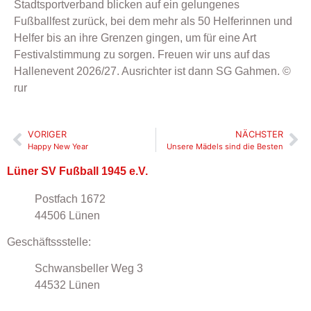
Stadtsportverband blicken auf ein gelungenes
Fußballfest zurück, bei dem mehr als 50 Helferinnen und
Helfer bis an ihre Grenzen gingen, um für eine Art
Festivalstimmung zu sorgen. Freuen wir uns auf das
Hallenevent 2026/27. Ausrichter ist dann SG Gahmen. ©
rur
VORIGER
NÄCHSTER
Happy New Year
Unsere Mädels sind die Besten
Lüner SV Fußball 1945 e.V.
Postfach 1672
44506 Lünen
Geschäftssstelle:
Schwansbeller Weg 3
44532 Lünen