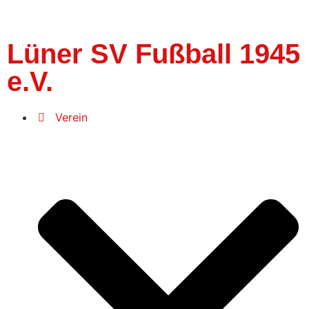
Lüner SV Fußball 1945
e.V.
Verein