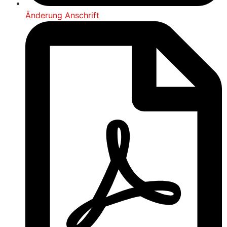
Änderung Anschrift