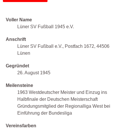
Voller Name
Lüner SV Fußball 1945 e.V.
Anschrift
Lüner SV Fußball e.V., Postfach 1672, 44506
Lünen
Gegründet
26. August 1945
Meilensteine
1963 Westdeutscher Meister und Einzug ins
Halbfinale der Deutschen Meisterschaft
Gründungsmitglied der Regionalliga West bei
Einführung der Bundesliga
Vereinsfarben