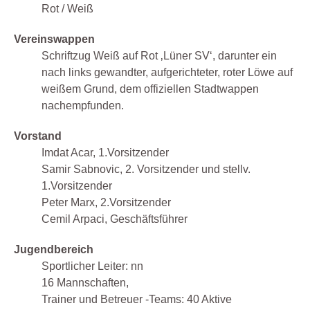
Rot / Weiß
Vereinswappen
Schriftzug Weiß auf Rot ‚Lüner SV‘, darunter ein
nach links gewandter, aufgerichteter, roter Löwe auf
weißem Grund, dem offiziellen Stadtwappen
nachempfunden.
Vorstand
Imdat Acar, 1.Vorsitzender
Samir Sabnovic, 2. Vorsitzender und stellv.
1.Vorsitzender
Peter Marx, 2.Vorsitzender
Cemil Arpaci, Geschäftsführer
Jugendbereich
Sportlicher Leiter: nn
16 Mannschaften,
Trainer und Betreuer -Teams: 40 Aktive