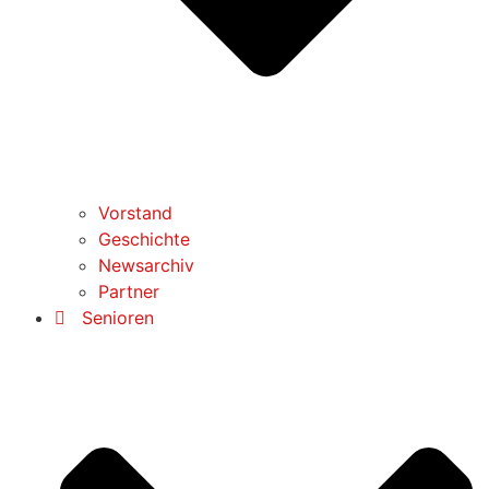
Vorstand
Geschichte
Newsarchiv
Partner
Senioren