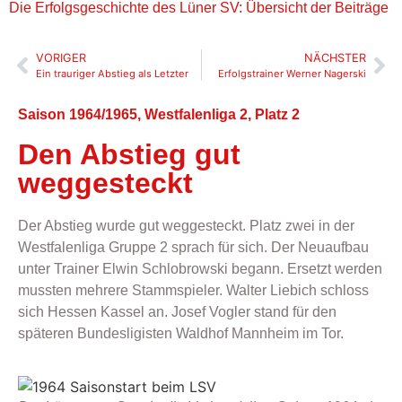
Die Erfolgsgeschichte des Lüner SV: Übersicht der Beiträge
VORIGER
NÄCHSTER
Ein trauriger Abstieg als Letzter
Erfolgstrainer Werner Nagerski
Saison 1964/1965, Westfalenliga 2, Platz 2
Den Abstieg gut
weggesteckt
Der Abstieg wurde gut weggesteckt. Platz zwei in der
Westfalenliga Gruppe 2 sprach für sich. Der Neuaufbau
unter Trainer Elwin Schlobrowski begann. Ersetzt werden
mussten mehrere Stammspieler. Walter Liebich schloss
sich Hessen Kassel an. Josef Vogler stand für den
späteren Bundesligisten Waldhof Mannheim im Tor.