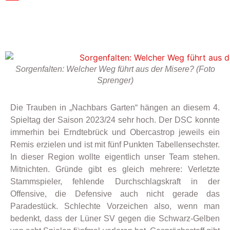
Sorgenfalten: Welcher Weg führt aus der Misere? (Foto
Sprenger)
Die Trauben in „Nachbars Garten“ hängen an diesem 4.
Spieltag der Saison 2023/24 sehr hoch. Der DSC konnte
immerhin bei Erndtebrück und Obercastrop jeweils ein
Remis erzielen und ist mit fünf Punkten Tabellensechster.
In dieser Region wollte eigentlich unser Team stehen.
Mitnichten. Gründe gibt es gleich mehrere: Verletzte
Stammspieler, fehlende Durchschlagskraft in der
Offensive, die Defensive auch nicht gerade das
Paradestück. Schlechte Vorzeichen also, wenn man
bedenkt, dass der Lüner SV gegen die Schwarz-Gelben