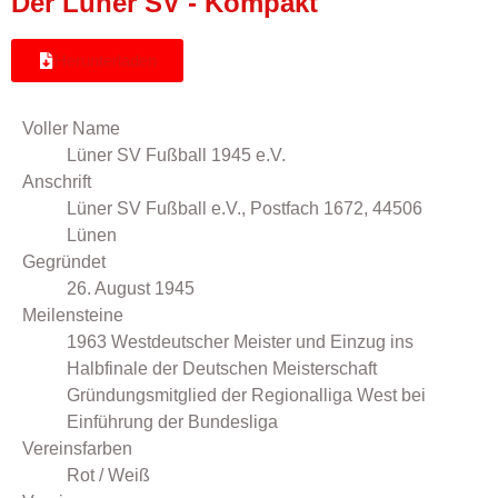
Der Lüner SV - Kompakt
Herunterladen
Voller Name
Lüner SV Fußball 1945 e.V.
Anschrift
Lüner SV Fußball e.V., Postfach 1672, 44506
Lünen
Gegründet
26. August 1945
Meilensteine
1963 Westdeutscher Meister und Einzug ins
Halbfinale der Deutschen Meisterschaft
Gründungsmitglied der Regionalliga West bei
Einführung der Bundesliga
Vereinsfarben
Rot / Weiß