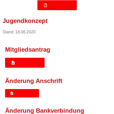
Herunterladen
Jugendkonzept
Stand: 18.06.2020
Mitgliedsantrag
Herunterladen
Änderung Anschrift
Herunterladen
Änderung Bankverbindung