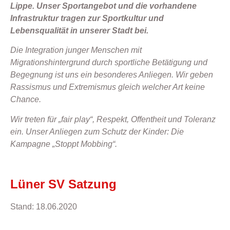
Lippe. Unser Sportangebot und die vorhandene
Infrastruktur tragen zur Sportkultur und
Lebensqualität in unserer Stadt bei.
Die Integration junger Menschen mit
Migrationshintergrund durch sportliche Betätigung und
Begegnung ist uns ein besonderes Anliegen. Wir geben
Rassismus und Extremismus gleich welcher Art keine
Chance.
Wir treten für „fair play“, Respekt, Offentheit und Toleranz
ein. Unser Anliegen zum Schutz der Kinder: Die
Kampagne „Stoppt Mobbing“.
Lüner SV Satzung
Stand: 18.06.2020