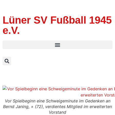
Lüner SV Fußball 1945
e.V.
Vor Spielbeginn eine Schweigeminute im Gedenken an
Bernd Janing, + (72), verdientes Mitglied im erweiterten
Vorstand