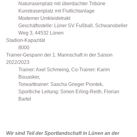
Naturrasenplatz mit überdachter Tribüne
Kunstrasenplatz mit Flutlichtanlage
Moderner Umkleidetrakt
Geschäftsstelle: Lüner SV Fußball, Schwansbeller
Weg 3, 44532 Lünen
Stadion-Kapazität
8000
Trainer-Gespann der 1. Mannschaft in der Saison
2022/2023
Trainer: Axel Schmeing, Co-Trainer: Karim
Bouasker,
Torwarttrainer: Sascha Grieger Piontek,
Sportliche Leitung: Simon Erling-Reith, Florian
Bartel
Wir sind Teil der Sportlandschaft in Lünen an der