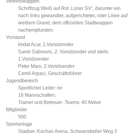
Vereinswappen
Schriftzug Weiß auf Rot ‚Lüner SV‘, darunter ein
nach links gewandter, aufgerichteter, roter Löwe auf
weißem Grund, dem offiziellen Stadtwappen
nachempfunden.
Vorstand
Imdat Acar, 1.Vorsitzender
Samir Sabnovic, 2. Vorsitzender und stellv.
1.Vorsitzender
Peter Marx, 2.Vorsitzender
Cemil Arpaci, Geschäftsführer
Jugendbereich
Sportlicher Leiter: nn
16 Mannschaften,
Trainer und Betreuer -Teams: 40 Aktive
Mitglieder
500
Sportanlage
Stadion: Kochan Arena, Schwansbeller Weg 3