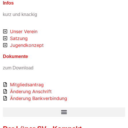
Infos
kurz und knackig
Unser Verein
Satzung
Jugendkonzept
Dokumente
zum Download
Mitgliedsantrag
Änderung Anschrift
Änderung Bankverbindung