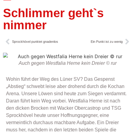
Schlimmer geht`s
nimmer
Sprockhövel punktet gnadenlos
Ein Punkt ist zu wenig
Auch gegen Westfalia Herne kein Dreier © rur
Wohin führt der Weg des Lüner SV? Das Gespenst
„Abstieg“ schwebt leise aber drohend durch die Kochan
Arena. Unsere Löwen sind heute zum Siegen verdammt.
Daran führt kein Weg vorbei. Westfalia Herne ist nach
den dicken Brocken mit Wacker Obercastrop und TSG
Sprockhövel heute unser Hoffnungsgegner, eine
vermeintlich durchaus machbare Aufgabe. Ein Dreier
muss her, nachdem in den letzten beiden Spiele die