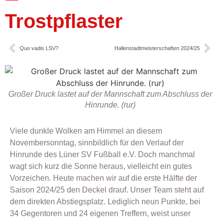
Trostpflaster
Quo vadis LSV?
Hallenstadtmeisterschaften 2024/25
Großer Druck lastet auf der Mannschaft zum Abschluss der
Hinrunde. (rur)
Viele dunkle Wolken am Himmel an diesem
Novembersonntag, sinnbildlich für den Verlauf der
Hinrunde des Lüner SV Fußball e.V. Doch manchmal
wagt sich kurz die Sonne heraus, vielleicht ein gutes
Vorzeichen. Heute machen wir auf die erste Hälfte der
Saison 2024/25 den Deckel drauf. Unser Team steht auf
dem direkten Abstiegsplatz. Lediglich neun Punkte, bei
34 Gegentoren und 24 eigenen Treffern, weist unser